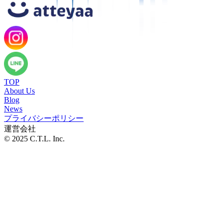
TOP
About Us
Blog
News
プライバシーポリシー
運営会社
© 2025 C.T.L. Inc.