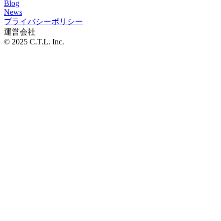
Blog
News
プライバシーポリシー
運営会社
© 2025 C.T.L. Inc.